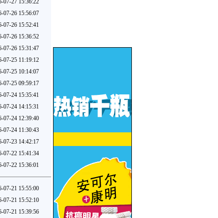
6-07-27 15:36:22
6-07-26 15:56:07
6-07-26 15:52:41
6-07-26 15:36:52
6-07-26 15:31:47
6-07-25 11:19:12
6-07-25 10:14:07
6-07-25 09:59:17
6-07-24 15:35:41
6-07-24 14:15:31
6-07-24 12:39:40
6-07-24 11:30:43
6-07-23 14:42:17
6-07-22 15:41:34
6-07-22 15:36:01
6-07-21 15:55:00
6-07-21 15:52:10
6-07-21 15:39:56