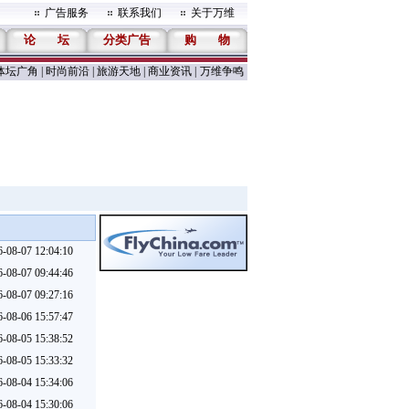
广告服务
联系我们
关于万维
论
坛
分类广告
购
物
体坛广角
|
时尚前沿
|
旅游天地
|
商业资讯
|
万维争鸣
6-08-07 12:04:10
6-08-07 09:44:46
6-08-07 09:27:16
6-08-06 15:57:47
6-08-05 15:38:52
6-08-05 15:33:32
6-08-04 15:34:06
6-08-04 15:30:06