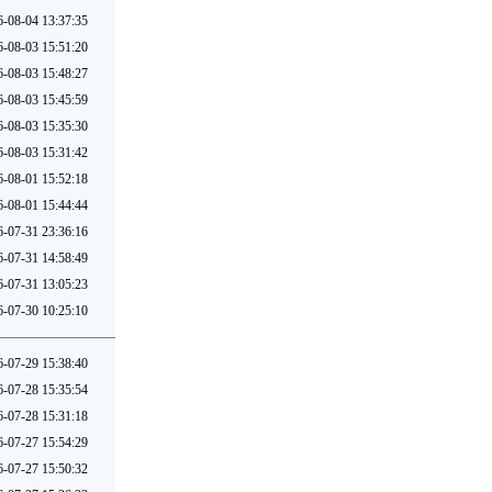
6-08-04 13:37:35
6-08-03 15:51:20
6-08-03 15:48:27
6-08-03 15:45:59
6-08-03 15:35:30
6-08-03 15:31:42
6-08-01 15:52:18
6-08-01 15:44:44
6-07-31 23:36:16
6-07-31 14:58:49
6-07-31 13:05:23
6-07-30 10:25:10
6-07-29 15:38:40
6-07-28 15:35:54
6-07-28 15:31:18
6-07-27 15:54:29
6-07-27 15:50:32