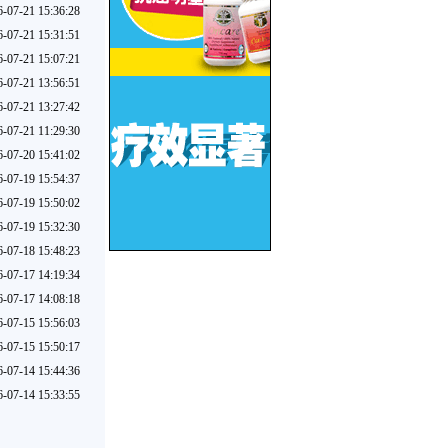
6-07-21 15:36:28
6-07-21 15:31:51
6-07-21 15:07:21
6-07-21 13:56:51
6-07-21 13:27:42
6-07-21 11:29:30
6-07-20 15:41:02
6-07-19 15:54:37
6-07-19 15:50:02
6-07-19 15:32:30
6-07-18 15:48:23
6-07-17 14:19:34
6-07-17 14:08:18
6-07-15 15:56:03
6-07-15 15:50:17
6-07-14 15:44:36
6-07-14 15:33:55