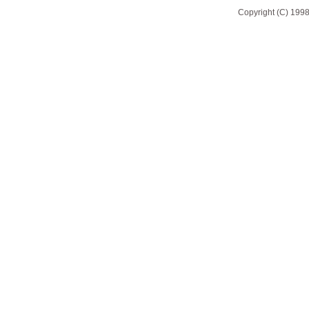
Copyright (C) 1998