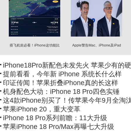
搭飞机前必看！iPhone这功能比
Apple警告Mac、iPhone及iPad
你想得更强大
将面临“供应限制”
iPhone18Pro新配色未发先火 苹果少有的
提前看看，今年新 iPhone 系统长什么样
印证传闻！苹果折叠iPhone真的长这样
机身配色大动：iPhone 18 Pro四色实锤
这4款iPhone别买了！传苹果今年9月全淘
苹果iPhone 20，重大变革
iPhone 18 Pro系列前瞻：11大升级
苹果iPhone 18 Pro/Max再曝七大升级