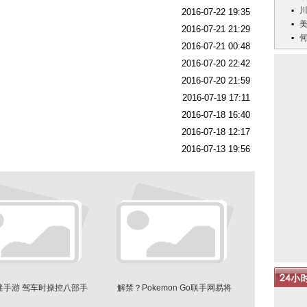
2016-07-22 19:35
2016-07-21 21:29
2016-07-21 00:48
2016-07-20 22:42
2016-07-20 21:59
2016-07-19 17:11
2016-07-18 16:40
2016-07-18 12:17
2016-07-13 19:56
迷手游 驾车时操控八部手
解禁？Pokemon Go联手网易将
机打怪
进军中国