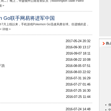
上，华盛顿州公路巡警队员（Washington State Patrol
细 >
on Go联手网易将进军中国
6年7月上线以来，手机游戏Pokemon Go迅速风靡全球。但遗憾的是，
 详细 >
2017-05-24 20:32
2016-09-30 13:17
2016-09-07 18:11
2016-08-22 10:08
下跌
2016-08-05 07:51
2016-08-03 22:02
2016-07-31 16:29
2016-07-27 01:46
2016-07-25 16:30
2016-07-25 11:44
2016-07-24 14:48