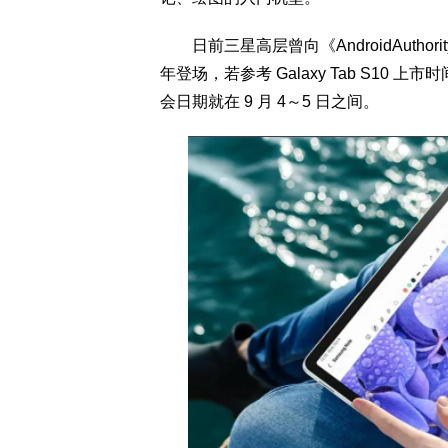
日前三星高层曾向《AndroidAuthorit
年登场，若参考 Galaxy Tab S10 
会日期就在 9 月 4～5 日之间。