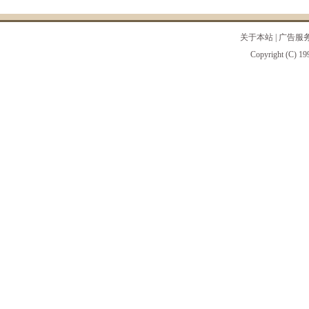
关于本站
|
广告服
Copyright (C) 19