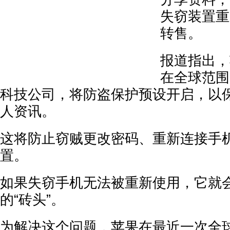
失窃装置重
转售。
报道指出，
在全球范围
科技公司，将防盗保护预设开启，以
人资讯。
这将防止窃贼更改密码、重新连接手
置。
如果失窃手机无法被重新使用，它就
的“砖头”。
为解决这个问题，苹果在最近一次全