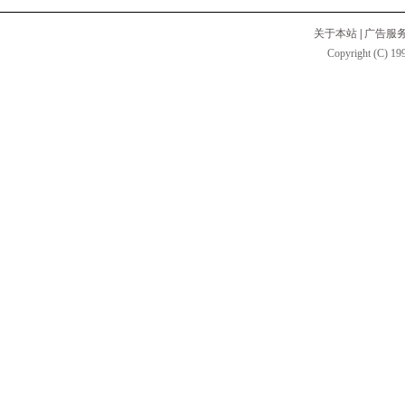
关于本站
|
广告服
Copyright (C) 199