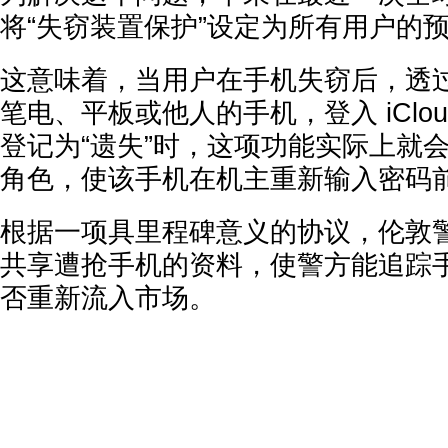
将“失窃装置保护”设定为所有用户的
这意味着，当用户在手机失窃后，透
笔电、平板或他人的手机，登入 iCloud.
登记为“遗失”时，这项功能实际上就会扮演 k
角色，使该手机在机主重新输入密码
根据一项具里程碑意义的协议，伦敦
共享遭抢手机的资料，使警方能追踪
否重新流入市场。