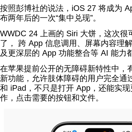
按照彭博社的说法，iOS 27 将成为 Apple 
布两年后的一次“集中兑现”。
WWDC 24 上画的 Siri 大饼，这
了， 跨 App 信息调用、屏幕内容
及更深层的 App 功能整合等 AI 能
在苹果提前公开的无障碍新特性中，有
新功能，允许肢体障碍的用户完全通过语音
和 iPad，不只是打开 App，还能
作，点击需要的按钮和文件。