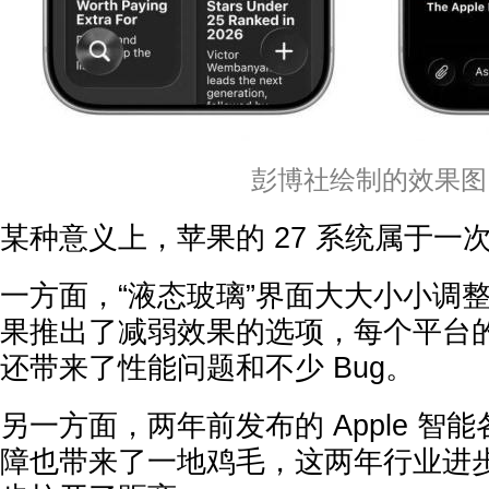
彭博社绘制的效果图
某种意义上，苹果的 27 系统属于一次
一方面，“液态玻璃”界面大大小小调
果推出了减弱效果的选项，每个平台
还带来了性能问题和不少 Bug。
另一方面，两年前发布的 Apple 智
障也带来了一地鸡毛，这两年行业进