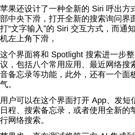
苹果还设计了一种全新的 Siri 呼出方式：
部中央下滑，打开全新的搜索询问界
打“文字输入”的 Siri 交互方式，而
机左上角下滑，
这个界面将和 Spotlight 搜索进一步整
议，包括八个常用应用、最近网络搜
音备忘录等功能，此外，还有一个面
气。
用户可以在这个界面打开 App、发
日程、搜索备忘录，或者使用全新的苹果
行网络搜索。