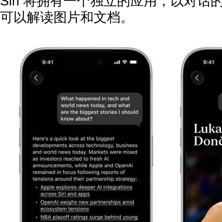
Siri 将拥有一个独立的应用，以对
可以解读图片和文档。