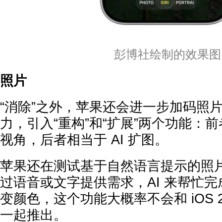
彭博社绘制的效果图
照片
“消除”之外，苹果还会进一步加码照片应
力，引入“重构”和“扩展”两个功能：
视角，后者相当于 AI 扩图。
苹果还在测试基于自然语言提示的照
过语音或文字提供需求，AI 来帮忙
变颜色，这个功能大概率不会和 iOS 
一起推出。