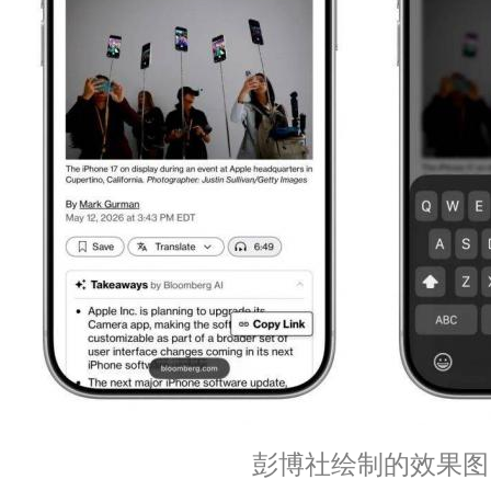
彭博社绘制的效果图