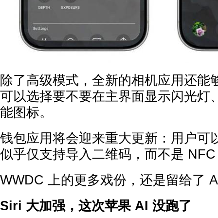
除了高级模式，全新的相机应用还能
可以选择要不要在主界面显示闪光灯
能图标。
钱包应用将会迎来重大更新：用户可
似乎仅支持导入二维码，而不是 NFC
WWDC 上的更多戏份，还是留给了 A
Siri 大加强，这次苹果 AI 没跑了