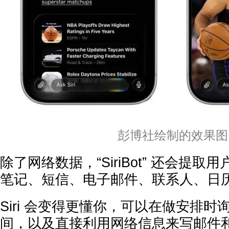
彭博社绘制的效果图
除了网络数据，“SiriBot” 还会提
笔记、短信、电子邮件、联系人、日
Siri 会变得更懂你，可以在做安排
间，以及直接利用网络信息来写邮件