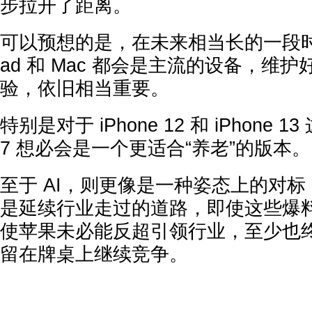
步拉开了距离。
可以预想的是，在未来相当长的一段时间里
ad 和 Mac 都会是主流的设备，维
验，依旧相当重要。
特别是对于 iPhone 12 和 iPhone 1
7 想必会是一个更适合“养老”的版本。
至于 AI，则更像是一种姿态上的对标，
是延续行业走过的道路，即使这些爆
使苹果未必能反超引领行业，至少也终
留在牌桌上继续竞争。