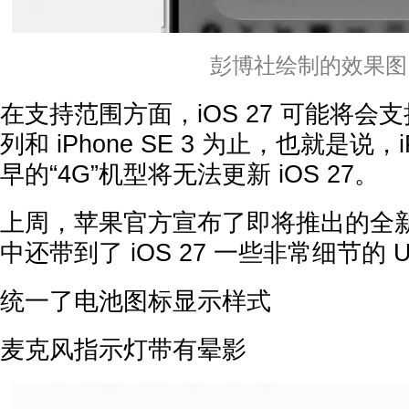
彭博社绘制的效果图
在支持范围方面，iOS 27 可能将会支持到 
列和 iPhone SE 3 为止，也就是说，i
早的“4G”机型将无法更新 iOS 27。
上周，苹果官方宣布了即将推出的全
中还带到了 iOS 27 一些非常细节的 U
统一了电池图标显示样式
麦克风指示灯带有晕影