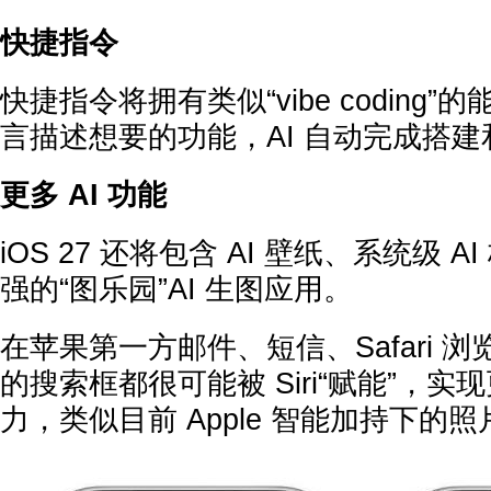
快捷指令
快捷指令将拥有类似“vibe coding
言描述想要的功能，AI 自动完成搭建
更多 AI 功能
iOS 27 还将包含 AI 壁纸、系统级 
强的“图乐园”AI 生图应用。
在苹果第一方邮件、短信、Safari 
的搜索框都很可能被 Siri“赋能”，
力，类似目前 Apple 智能加持下的