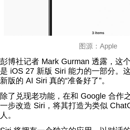
图源：Apple
彭博社记者 Mark Gurman 透露
是 iOS 27 新版 Siri 能力的一部
新版的 AI Siri 真的“准备好了”。
除了兑现老功能，在和 Google 合
一步改造 Siri，将其打造为类似 Cha
人。