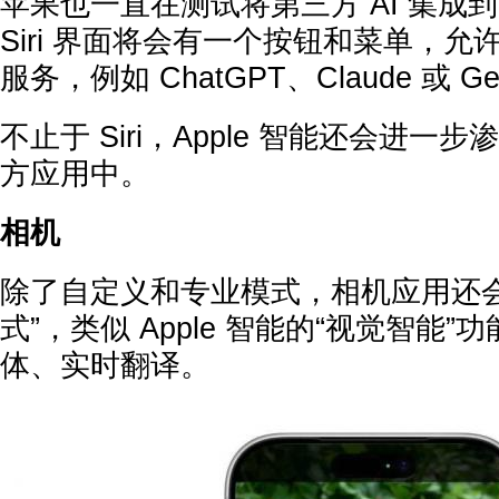
苹果也一直在测试将第三方 AI 集成到 
Siri 界面将会有一个按钮和菜单，允许
服务，例如 ChatGPT、Claude 或 Ge
不止于 Siri，Apple 智能还会进
方应用中。
相机
除了自定义和专业模式，相机应用还会新增
式”，类似 Apple 智能的“视觉智能
体、实时翻译。