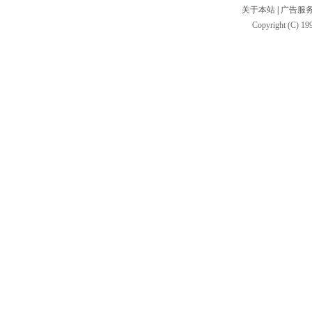
关于本站
|
广告服
Copyright (C) 199