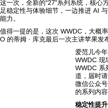
这一次，全新的“27”系列系统，核心
足稳定性与体验细节，一边推进 AI 
能力。
值得一提的是，这次 WWDC，大概率
O 的蒂姆 · 库克最后一次主讲苹果发
爱范儿今年
WWDC 
WWDC 
道，届时请
微信公众号
的系列内容
稳定性提升