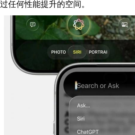
过任何性能提升的空间。