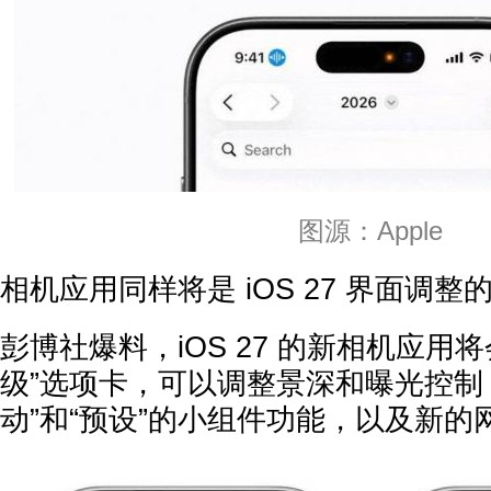
图源：Apple
相机应用同样将是 iOS 27 界面调整
彭博社爆料，iOS 27 的新相机应用
级”选项卡，可以调整景深和曝光控制，
动”和“预设”的小组件功能，以及新