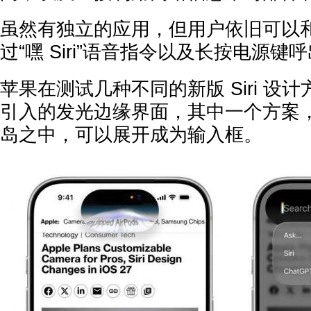
虽然有独立的应用，但用户依旧可以
过“嘿 Siri”语音指令以及长按电源键呼出 
苹果在测试几种不同的新版 Siri 设计方
引入的发光边缘界面，其中一个方案，S
岛之中，可以展开成为输入框。