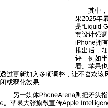
其中，Ma
果2025
是“Liquid
套设计强调
iPhone
推出后，却
评，例如半
看。苹果也
透过更新加入多项调整，让不喜欢该
闭或弱化效果。
另一媒体PhoneArena则把矛头指向Appl
e。苹果大张旗鼓宣传Apple Intelli