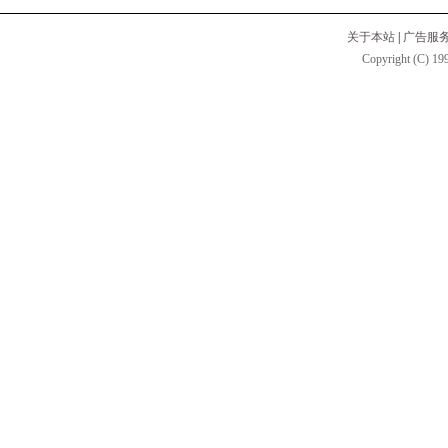
关于本站
|
广告服
Copyright (C) 199