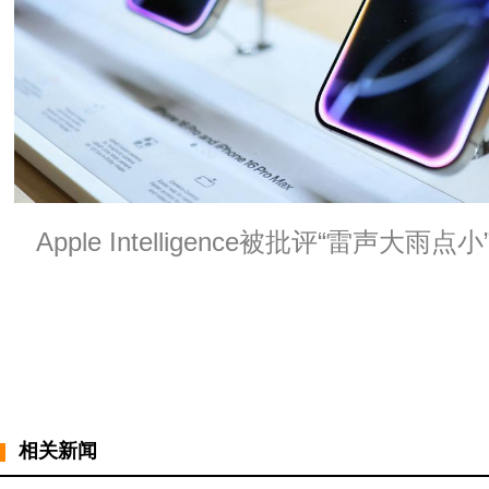
Apple Intelligence被批评“雷声大
相关新闻