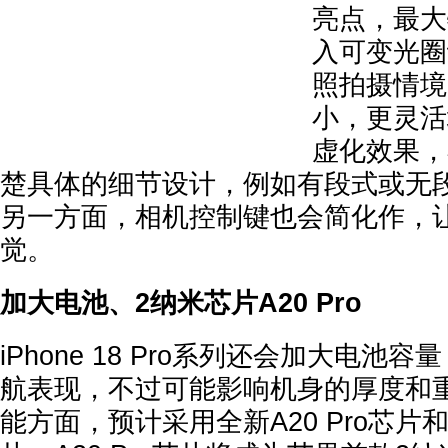
亮点，最大
入可变光圈
照拍摄情境
小，更灵活
虚化效果，
楚具体的细节设计，例如有段式或无
另一方面，相机控制键也会简化作，
觉。
加大电池、2纳米芯片A20 Pro
iPhone 18 Pro系列还会加大电池
航表现，不过可能影响机身的厚度和重
能方面，预计采用全新A20 Pro芯片