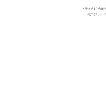
关于本站
|
广告服
Copyright (C) 199