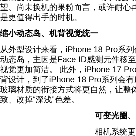
望、尚未换机的果粉而言，或许耐心
是更值得出手的时机。
缩小动态岛、机背视觉统一
从外型设计来看，iPhone 18 Pro
动态岛，主因是Face ID感测元件
视觉更加简洁。 此外，iPhone 17 
背设计，到了iPhone 18 Pro系列
玻璃材质的衔接方式将更自然，让整
致、改掉“深浅”色差。
可变光圈、
相机系统更