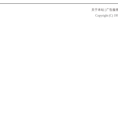
关于本站
|
广告服
Copyright (C) 199