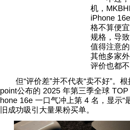
机，MKB
iPhone
格不算便宜
规格，导致
值得注意的是
其他多家外
评价也都不
但“评价差”并不代表“卖不好”。根据市
point公布的 2025 年第三季全球 TO
hone 16e 一口气冲上第 4 名，显示“最便
旧成功吸引大量果粉买单。