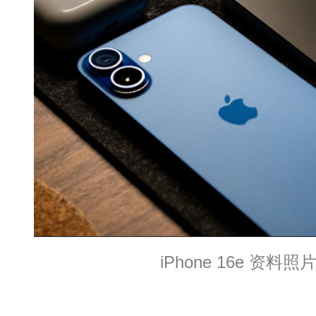
iPhone 16e 资料照