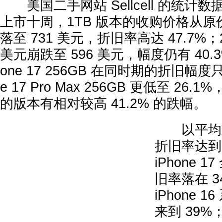
美国二手网站 Sellcell 的统计数据指出
上市十周，1TB 版本的收购价格从原价的
落至 731 美元，折旧率高达 47.7%；2
美元崩跌至 596 美元，幅度仍有 40.
one 17 256GB 在同时期的折旧幅度只有
e 17 Pro Max 256GB 更低至 26.
的版本有相对较高 41.2% 的跌幅。
以平均来说，
折旧率达到 
iPhone 
旧率落在 3
iPhone 
来到 39%；