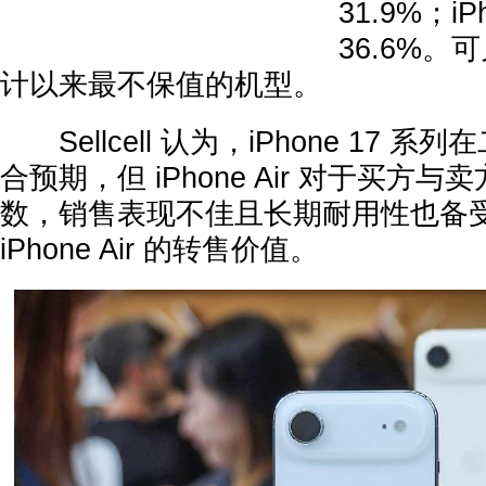
31.9%；iP
36.6%。可见
计以来最不保值的机型。
Sellcell 认为，iPhone 17 
合预期，但 iPhone Air 对于买方
数，销售表现不佳且长期耐用性也备
iPhone Air 的转售价值。