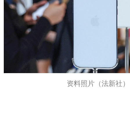
资料照片（法新社）