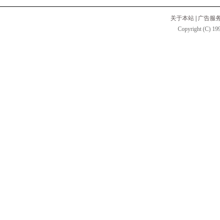
关于本站
|
广告服
Copyright (C) 199