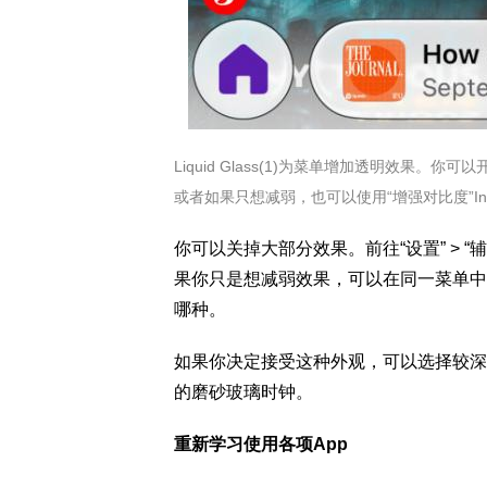
Liquid Glass(1)为菜单增加透明效果。你可以开
或者如果只想减弱，也可以使用“增强对比度”Increas
你可以关掉大部分效果。前往“设置” > “辅
果你只是想减弱效果，可以在同一菜单中
哪种。
如果你决定接受这种外观，可以选择较深
的磨砂玻璃时钟。
重新学习使用各项App