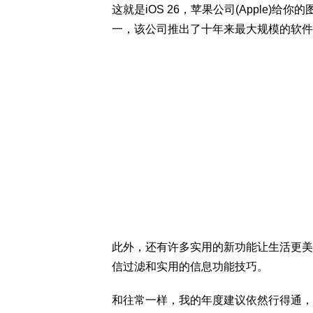
这就是iOS 26，苹果公司(Apple
一，该公司推出了十年来最大规模的软件更
此外，还有许多实用的新功能让生活更美
信过滤和实用的信息功能技巧。
和往常一样，我的年度建议依然行得通，