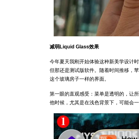
减弱Liquid Glass效果
今年夏天我刚开始体验这种新美学设计时，
但那还是测试版软件。随着时间推移，苹
这个玻璃房子一样的界面。
第一眼的直观感受：菜单是透明的，让所
他时候，尤其是在浅色背景下，可能会一