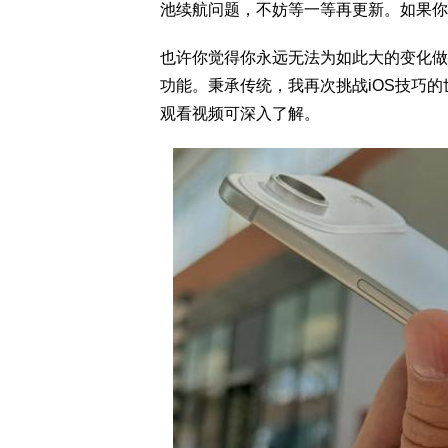
池续航问题，不妨等一等再更新。如果你觉得准
也许你觉得你永远无法为如此大的变化做好准
功能。秉承传统，我再次挑战iOS技巧的世
观看视频可深入了解。