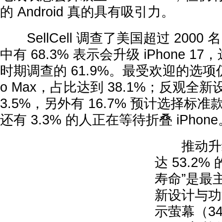
的 Android 真的具有吸引力。
SellCell 调查了美国超过 2000 名
中有 68.3% 表示会升级 iPhone 17，远
时期调查的 61.9%。最受欢迎的选项仍
o Max，占比达到 38.1%；反观全
3.5%，另外有 16.7% 预计选择标准款 
还有 3.3% 的人正在等待折叠 iPhone
推动升级
达 53.2
寿命”是最
新设计与功
示萤幕（3