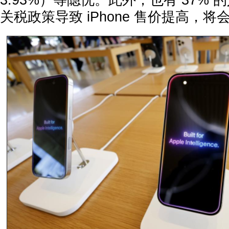
3.93%）等隐忧。此外，也有 37%
关税政策导致 iPhone 售价提高，