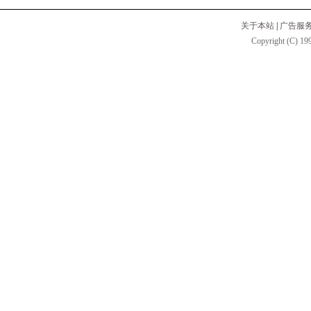
关于本站
|
广告服
Copyright (C) 199