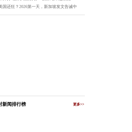
美国还狂？2026第一天，新加坡发文告诫中
小时新闻排行榜
更多>>