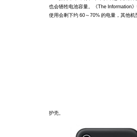
也会牺牲电池容量。《The Information
使用会剩下约 60～70% 的电量，其他
护壳。