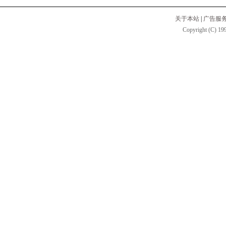
关于本站
|
广告服
Copyright (C) 199