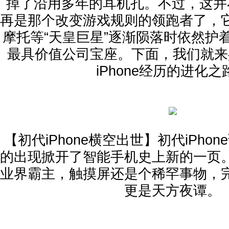
掉了沿用多年的耳机孔。不过，这并不意
再是那个改变游戏规则的领跑者了，
摩托等“天皇巨星”逐渐陨落时依然护
最具价值公司宝座。下面，我们就来
iPhone经历的进化之
【初代iPhone横空出世】初代iPhon
的出现掀开了智能手机史上新的一页
业界霸主，触摸屏还是个稀罕事物，
更是天方夜谭。