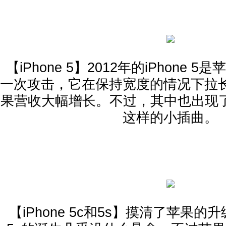
【iPhone 5】2012年的iPhone
一次攻击，它在保持宽度的情况下拉
果营收大幅增长。不过，其中也出现了黑色
这样的小插曲。
【iPhone 5c和5s】摸清了苹果的升