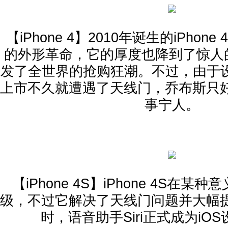
【iPhone 4】2010年诞生的iPho
的外形革命，它的厚度也降到了惊人的
发了全世界的抢购狂潮。不过，由于设计失
上市不久就遭遇了天线门，乔布斯只
事宁人。
【iPhone 4S】iPhone 4S在
级，不过它解决了天线门问题并大幅
时，语音助手Siri正式成为iO