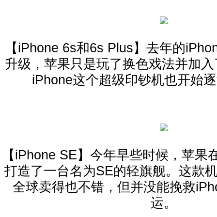
【iPhone 6s和6s Plus】去年的iP
升级，苹果只是玩了换色戏法并加入了3
iPhone这个超级印钞机也开始
【iPhone SE】今年早些时候，苹果在
打造了一台名为SE的轻旗舰。这款
全球卖得也不错，但并没能挽救iPh
运。