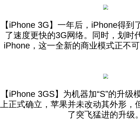
【iPhone 3G】一年后，iPhone
了速度更快的3G网络。同时，划时代的A
iPhone，这一全新的商业模式正不
【iPhone 3GS】为机器加“S”的升级
上正式确立，苹果并未改动其外形，但
了突飞猛进的升级