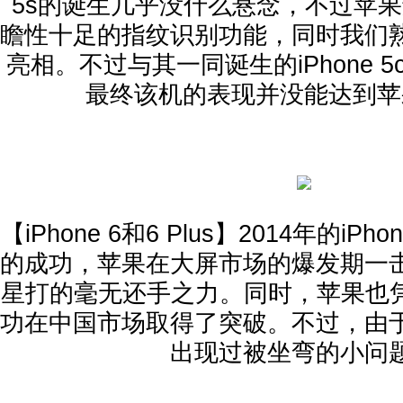
5s的诞生几乎没什么悬念，不过苹
瞻性十足的指纹识别功能，同时我们
亮相。不过与其一同诞生的iPhone 
最终该机的表现并没能达到苹
【iPhone 6和6 Plus】2014年的iP
的成功，苹果在大屏市场的爆发期一
星打的毫无还手之力。同时，苹果也凭借i
功在中国市场取得了突破。不过，由
出现过被坐弯的小问