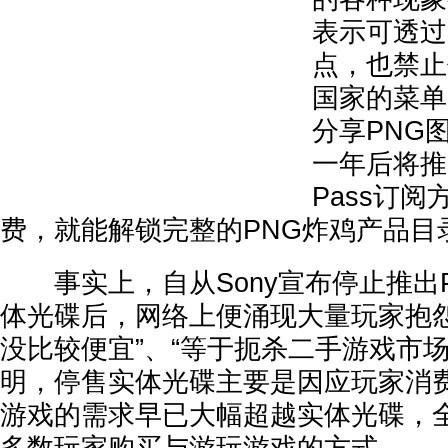
表示可透过
点，也禁止
国家的菜单
分享PNG
一年后将推出F
Pass订
费，就能解锁完整的PNG炸鸡产品目
事实上，自从Sony宣布停止推出Play
体光碟后，网络上便涌现大量玩家抱怨
没比较便宜”、“等于扼杀二手游戏市场”
明，停售实体光碟主要是因应玩家消
游戏的需求早已大幅超越实体光碟，