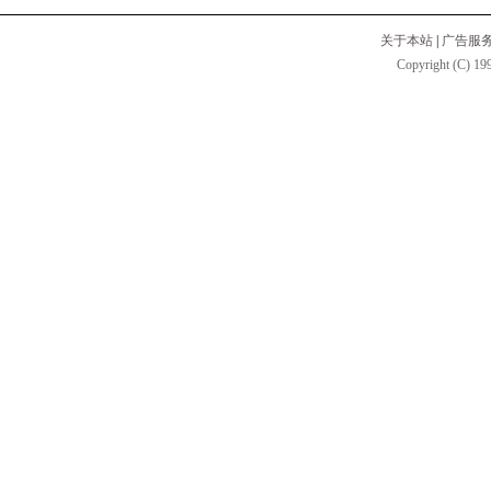
关于本站
|
广告服
Copyright (C) 199