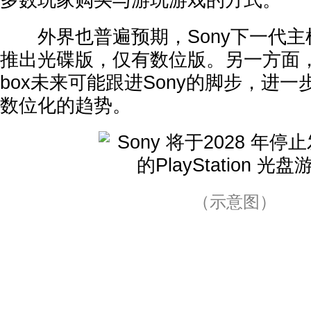
多数玩家购买与游玩游戏的方式。
外界也普遍预期，Sony下一代主机
推出光碟版，仅有数位版。另一方面
box未来可能跟进Sony的脚步，进
数位化的趋势。
（示意图）