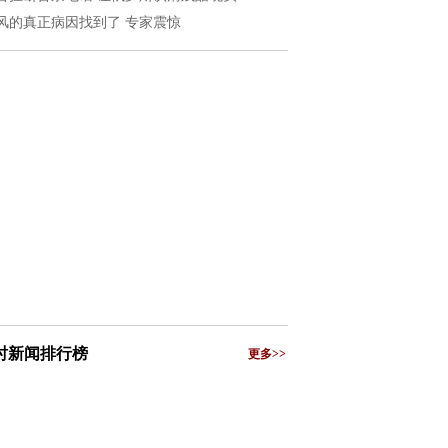
风的真正病因找到了 专家震惊
小时新闻排行榜
更多>>