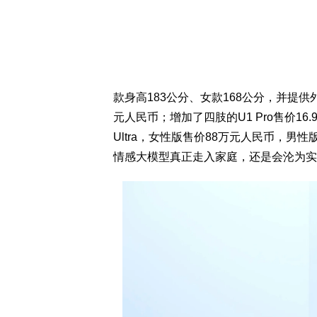
款身高183公分、女款168公分，并提供外
元人民币；增加了四肢的U1 Pro售价1
Ultra，女性版售价88万元人民币，男
情感大模型真正走入家庭，还是会沦为实