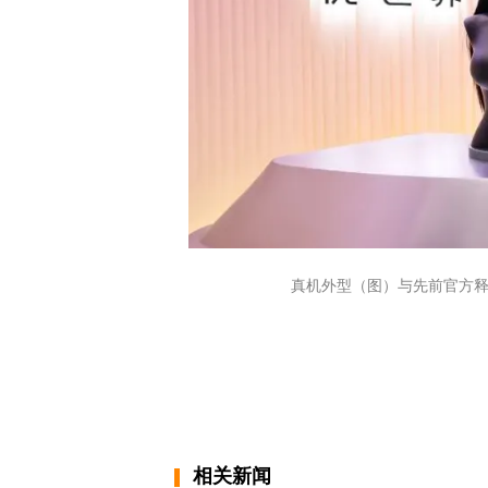
真机外型（图）与先前官方
相关新闻