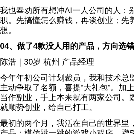
我也奉劝所有想冲AI一人公司的人：
职。先搞懂怎么赚钱，再谈创业；先
想。
04、做了4款没人用的产品，方向选错
陈浩｜30岁 杭州 产品经理
今年年初公司计划裁员，我和技术总
主动争取了名额，喜提“大礼包”。加上
当作副业，手上本来就有两家公司。
就顺势创业，给自己打工。
最初的两个月，我活在自己的世界里
产品：模仿跳一跳的游戏小程序、蹭S