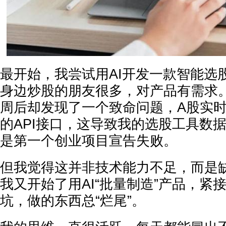
最开始，我尝试用AI开发一款智能选
身边炒股的朋友很多，对产品有需求
周后却发现了一个致命问题，A股实
的API接口，这导致我的选股工具数
是第一个创业项目宣告失败。
但我觉得这并非技术能力不足，而是
我又开始了用AI“批量制造”产品，紧
坑，做的东西总“烂尾”。