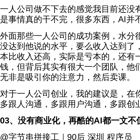
一人公司做不下去的感觉我目前还没
是事情真的干不完，很多东西，AI并
外面那些一人公司的成功案例，水分
没达到他说的水平，要么收入达到了
本比收入还高，实际是亏本的，还有
钱，但背后其实有很大一个团队，他
无非是吸引你的注意力，然后卖课。
对于一人公司创业，我的建议是，在
多跟人沟通，多跟用户沟通，多跟创
03、没有商业化，再酷的AI都一文不
@字节串拼接工｜90后 深圳 程序员