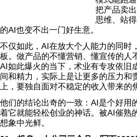
把产品卖出
思维、站得
的AI也变不出一门好生意。
不仅如此，AI在放大个人能力的同时
板。做产品的不懂营销、懂宣传的人
AI如此爆火的当下，术业有专攻依旧
间和精力，实际上是让更多的压力和
上，要独自面对不稳定的收入带来的
他们的结论出奇的一致：AI是个好用
着它就能轻松创业的神话。被AI催熟
想象中光鲜。