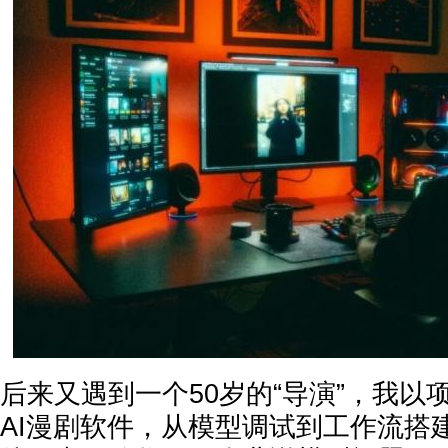
后来又遇到一个50岁的“导演”，我以
AI漫剧软件，从模型调试到工作流搭