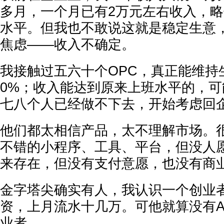
多月，一个月已有2万元左右收入，
水平。但我也不敢说这就是稳定生意，
焦虑——收入不确定。
我接触过五六十个OPC，真正能维持
0%；收入能达到原来上班水平的，可
七八个人已经做不下去，开始考虑回
他们都太相信产品，太不理解市场。
不错的小程序、工具、平台，但没人
来存在，但没有支付意愿，也没有商
金字塔尖确实有人，我认识一个创业
资，上月流水十几万。可他就算没有A
业者。