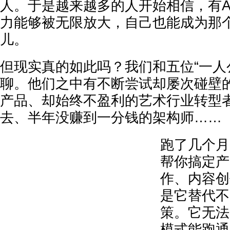
人。于是越来越多的人开始相信，有A
力能够被无限放大，自己也能成为那
儿。
但现实真的如此吗？我们和五位“一人
聊。他们之中有不断尝试却屡次碰壁的
产品、却始终不盈利的艺术行业转型
去、半年没赚到一分钱的架构师……
跑了几个月
帮你搞定产
作、内容创
是它替代不
策。它无法
模式能跑通