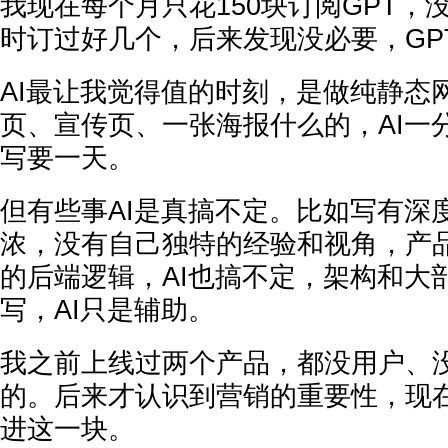
我现在每个月只花150块订阅GPT，
时订过好几个，后来发现没必要，GP
AI最让我觉得值的时刻，是做纯静态
页、宣传页、一张海报什么的，AI一
写要一天。
但有些事AI是真搞不定。比如写有深度
浓，没有自己独特的经验和视角，产
的后端逻辑，AI也搞不定，架构和大
写，AI只是辅助。
我之前上线过两个产品，都没用户、
的。后来才认识到营销的重要性，现
进这一块。