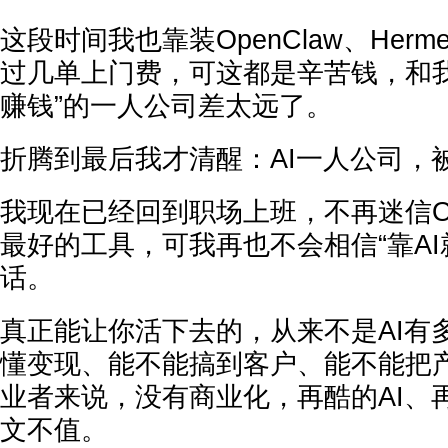
这段时间我也靠装OpenClaw、Herm
过几单上门费，可这都是辛苦钱，和我
赚钱”的一人公司差太远了。
折腾到最后我才清醒：AI一人公司，
我现在已经回到职场上班，不再迷信O
最好的工具，可我再也不会相信“靠AI
话。
真正能让你活下去的，从来不是AI有
懂变现、能不能搞到客户、能不能把
业者来说，没有商业化，再酷的AI、
文不值。