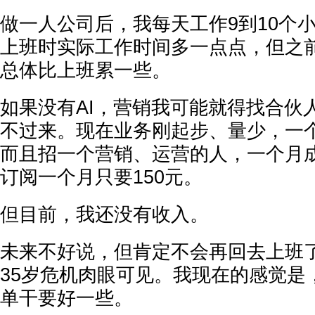
做一人公司后，我每天工作9到10个
上班时实际工作时间多一点点，但之
总体比上班累一些。
如果没有AI，营销我可能就得找合伙
不过来。现在业务刚起步、量少，一
而且招一个营销、运营的人，一个月成
订阅一个月只要150元。
但目前，我还没有收入。
未来不好说，但肯定不会再回去上班
35岁危机肉眼可见。我现在的感觉是
单干要好一些。