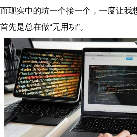
而现实中的坑一个接一个，一度让我
首先是总在做“无用功”。