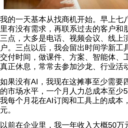
我的一天基本从找商机开始。早上七
里有没有需求，再联系过去的客户和
三点，大多是电话、视频会议、线上
户。三点以后，我会留出时间学新工
交付时间，做课件、方案、智能体、
真正休息，常常去参加沙龙、行业活
如果没有AI，我现在这摊事至少需要
的市场水平，一个月人力总成本至少5
我每个月花在AI订阅和工具上的成本，大
元。
以前在企业里，我一年收入大概50万