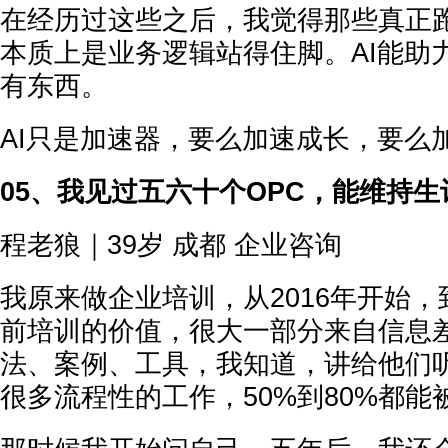
在经历过这些之后，我觉得那些真正
本质上是业务逻辑站得住脚。AI能助
有东西。
AI只是加速器，要么加速成长，要么
05、我见过五六十个OPC，能维持
程老狼｜39岁 成都 企业咨询
我原来做企业培训，从2016年开始
前培训的价值，很大一部分来自信息
法、案例、工具，我知道，讲给他们听
很多流程性的工作，50%到80%都能