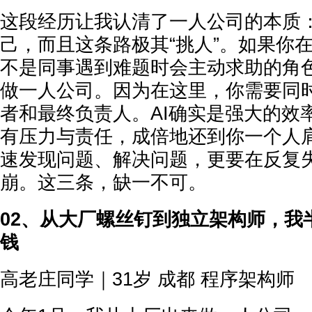
这段经历让我认清了一人公司的本质
己，而且这条路极其“挑人”。如果你
不是同事遇到难题时会主动求助的角
做一人公司。因为在这里，你需要同
者和最终负责人。AI确实是强大的效
有压力与责任，成倍地还到你一个人
速发现问题、解决问题，更要在反复
崩。这三条，缺一不可。
02、从大厂螺丝钉到独立架构师，我
钱
高老庄同学｜31岁 成都 程序架构师