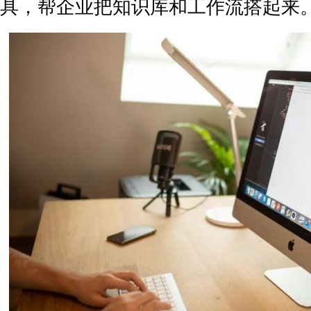
具，帮企业把知识库和工作流搭起来