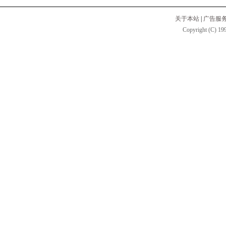
关于本站
|
广告服
Copyright (C) 199