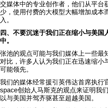
交媒体中的专业创作者，他们从平台
少，使用付费的大模型大幅增加成本
入。
四、不要沉迷于我们正在缩小与美国
中。
张池的观点可能与我们媒体上一些最
对比，许多人认为我们正在迅速缩小
可能领先。
我们的媒体经常援引
英伟达
首席执行
space创始人马斯克的观点来证明我
以与美国并驾齐驱甚至超越美国。