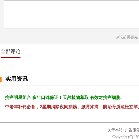
评论前需要先
全部评论
实用资讯
抗癌明星组合 多年口碑保证！天然植物萃取 有效对抗癌细胞
中老年补钙必备，2星期消除夜间抽筋、腰背疼痛，防治骨质疏松立竿
关于本站
|
广告服
Copyright (C) 199