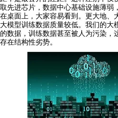
取先进芯片，数据中心基础设施薄弱
在桌面上，大家容易看到。更大地、
大模型训练数据质量较低。我们的大
的数据，训练数据甚至被人为污染，
存在结构性劣势。