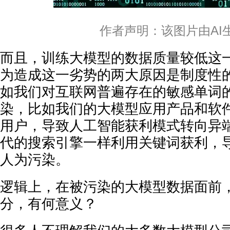
作者声明：该图片由AI
而且，训练大模型的数据质量较低这
为造成这一劣势的两大原因是制度性
如我们对互联网普遍存在的敏感单词
染，比如我们的大模型应用产品和软
用户，导致人工智能获利模式转向异
代的搜索引擎一样利用关键词获利，
人为污染。
逻辑上，在被污染的大模型数据面前
分，有何意义？