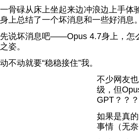
一骨碌从床上坐起来边冲浪边上手体验，我
身上总结了一个坏消息和一些好消息
先说坏消息吧——Opus 4.7身上，
之姿。
动不动就要“稳稳接住”我。
不少网友也
级，但Opu
GPT？？
如果是真的
事情（无奈闭