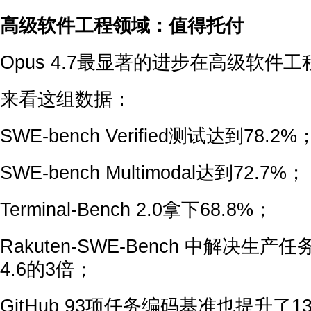
高级软件工程领域：值得托付
Opus 4.7最显著的进步在高级软件
来看这组数据：
SWE-bench Verified测试达到78.2%
SWE-bench Multimodal达到72.7%；
Terminal-Bench 2.0拿下68.8%；
Rakuten-SWE-Bench 中解决生产
4.6的3倍；
GitHub 93项任务编码基准也提升了1