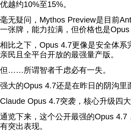
优越约10%至15%。
毫无疑问，Mythos Preview是目前An
一张牌，能力拉满，但价格也是Opus 
相比之下，Opus 4.7更像是安全体
亲民且全平台开放的最强量产版。
但……所谓智者千虑必有一失。
强大的Opus 4.7还是在昨日的阴沟
Claude Opus 4.7突袭，核心升级四
通览下来，这个公开最强的Opus 4.
有突出表现。