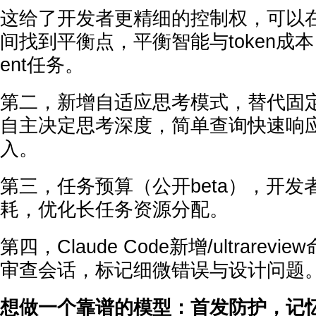
这给了开发者更精细的控制权，可以
间找到平衡点，平衡智能与token成本
ent任务。
第二，新增自适应思考模式，替代固
自主决定思考深度，简单查询快速响
入。
第三，任务预算（公开beta），开发者
耗，优化长任务资源分配。
第四，Claude Code新增/ultrare
审查会话，标记细微错误与设计问题
想做一个靠谱的模型：首发防护，记