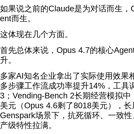
如果说之前的Claude是为对话而生，Op
ent而生。
这体现在几个方面。
首先总体来说，Opus 4.7的核心Ag
升。
多家AI知名企业拿出了实际使用效果相关
多步骤工作流成功率提升14%，工具调
3；Vending-Bench 2长期经营模拟
美元（Opus 4.6剩了8018美元）
Genspark场景下，抗死循环、一致
产级特性拉满。