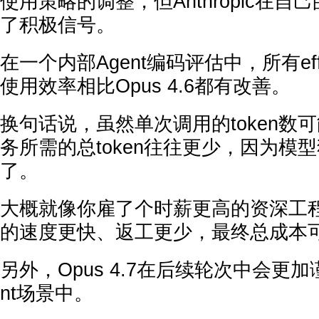
使用策略的调整，但Anthropic在
了积极信号。
在一个内部Agent编码评估中，所有effort
使用效率相比Opus 4.6都有改善。
换句话说，虽然单次调用的token数
务所需的总token往往更少，因为模
了。
大概就像你雇了个时薪更高的资深工
的速度更快、返工更少，最终总成本
另外，Opus 4.7在后续轮次中会更加
nt场景中。