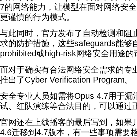
7的网络能力，让模型在面对网络安
更谨慎的行为模式。
与此同时，官方发布了自动检测和阻
求的防护措施，这些safeguards
prohibited或high-risk网络安全用
而对于确实有合法网络安全需求的专业人士
推出了Cyber Verification Program。
安全专业人员如需将Opus 4.7用于
试、红队演练等合法目的，可以通过
官网还在上线播客的最后写到，如果开
4.6迁移到4.7版本，有一些事项需要