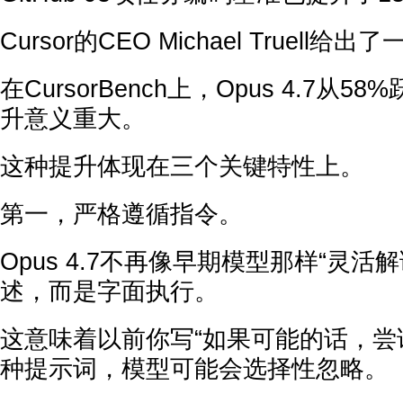
Cursor的CEO Michael Truell
在CursorBench上，Opus 4.7从
升意义重大。
这种提升体现在三个关键特性上。
第一，严格遵循指令。
Opus 4.7不再像早期模型那样“灵活
述，而是字面执行。
这意味着以前你写“如果可能的话，尝
种提示词，模型可能会选择性忽略。