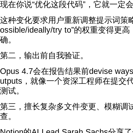
现在你说“优化这段代码”，它就一定
这种变化要求用户重新调整提示词策略，
ossible/ideally/try to”的权重
确。
第二，输出前自我验证。
Opus 4.7会在报告结果前devise ways to 
utputs，就像一个资深工程师在提
测试。
第三，擅长复杂多文件变更、模糊调
查。
Notion的AI Lead Sarah Sachs