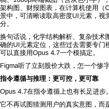
架构图、财报图表，在计算机使用（Comp
景中，可清晰读取高密度UI元素，视
分。
换句话说，化学结构解析、复杂技术
确的UI元素定位，这些过去需要专门
可以直接用Opus 4.7一个模搞定。
Figma听了立刻股价大跌，怎一个惨
指令遵循与推理：更可控，更可靠
Opus 4.7在指令遵循上也有长足进步
它不再试图猜测用户的真实意图，而