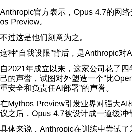
Anthropic官方表示，Opus 4.7的
os Preview。
不过这是他们刻意为之。
这种“自我设限”背后，是Anthropic
自2021年成立以来，这家公司花了
己的声誉，试图对外塑造一个“比Ope
重安全和负责任AI部署”的声誉。
在Mythos Preview引发业界对强大
议之后，Opus 4.7被设计成一道缓冲
具体来说，Anthropic在训练中尝试了差