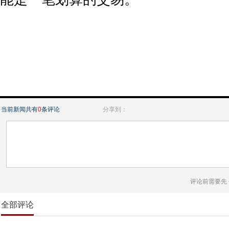
当前新闻共有
0
条评论
分享到：
评论前需要先
全部评论