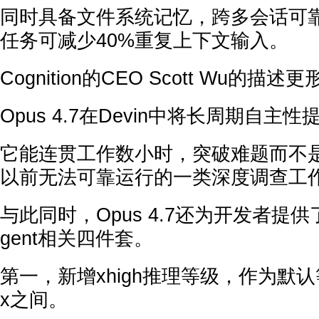
同时具备文件系统记忆，跨多会话可
任务可减少40%重复上下文输入。
Cognition的CEO Scott Wu的描述
Opus 4.7在Devin中将长周期自主
它能连贯工作数小时，突破难题而不
以前无法可靠运行的一类深度调查工
与此同时，Opus 4.7还为开发者提
gent相关四件套。
第一，新增xhigh推理等级，作为默认等
x之间。