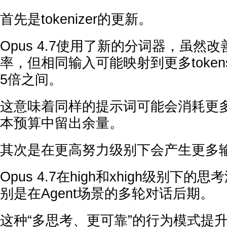
首先是tokenizer的更新。
Opus 4.7使用了新的分词器，虽然
率，但相同输入可能映射到更多tokens
5倍之间。
这意味着同样的提示词可能会消耗更多t
本预算中留出余量。
其次是在更高努力级别下会产生更多输出
Opus 4.7在high和xhigh级别下
别是在Agent场景的多轮对话后期。
这种“多思考、更可靠”的行为模式提