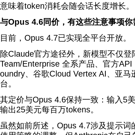
意味着token消耗会随会话长度增长。
与Opus 4.6同价，有这些注意事项
目前，Opus 4.7已实现全平台开放。
除Claude官方途径外，新模型不仅登陆 Cl
Team/Enterprise 全系产品、官方
oundry、谷歌Cloud Vertex AI、亚
台。
其定价与Opus 4.6保持一致：输入5美
输出25美元每百万tokens。
虽然如前所述，Opus 4.7涉及提示词