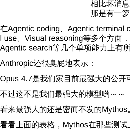
相比坏消息
那是有一箩
在Agentic coding、Agentic terminal 
l use、Visual reasoning等多
Agentic search等几个单项能力上
Anthropic还很臭屁地表示：
Opus 4.7是我们家目前最强大的公
不过这不是我们最强大的模型哟～～
看来最强大的还是密而不发的Mythos
看看上面的表格，Mythos在那些测