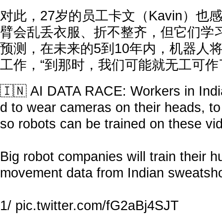
对此，27岁的员工卡文（Kavin）也
臂会乱丢衣服、折不整齐，但它们学习
预测，在未来的5到10年内，机器人
工作，“到那时，我们可能就无工可作
🇮🇳 AI DATA RACE: Workers in India
d to wear cameras on their heads, to 
so robots can be trained on these vi
Big robot companies will train their 
movement data from Indian sweatsh
1/
pic.twitter.com/fG2aBj4SJT