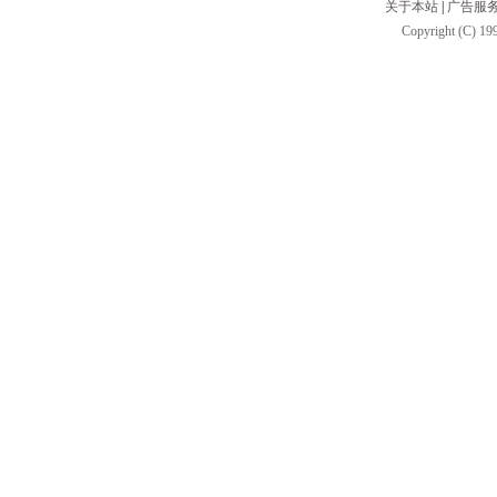
关于本站
|
广告服
Copyright (C) 199