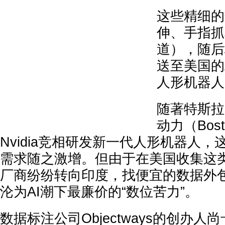
这些精细的
伸、手指抓
道），随后
送至美国的
人形机器人
随著特斯拉（
动力（Bost
Nvidia竞相研发新一代人形机器人，这
需求随之激增。但由于在美国收集这
厂商纷纷转向印度，找便宜的数据外
沦为AI潮下最廉价的“数位苦力”。
数据标注公司Objectways的创办人尚卡尔