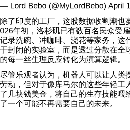
— Lord Bebo (@MyLordBebo)
April 
除了印度的工厂，这股数据收割潮也
026年初，洛杉矶已有数百名民众受
记录洗碗、冲咖啡、浇花等家务，这
于封闭的实验室，而是透过分散在全
的每一丝生理反应转化为演算逻辑。
尽管乐观者认为，机器人可以让人类
劳动，但对于像库马尔的这些年轻工
了几块钱美金，将自己的生存技能喂
了一个可能不再需要自己的未来。