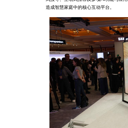
造成智慧家庭中的核心互动平台。