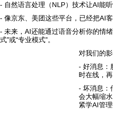
- 自然语言处理（NLP）技术让AI能听
- 像京东、美团这些平台，已经把AI
- 未来，AI还能通过语音分析你的情
式”或“专业模式”。
对我们的影
- 好消息：
时在线，再
- 坏消息
会大幅缩水
紧学AI管