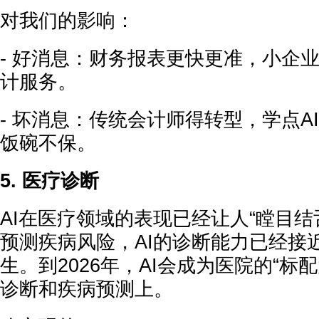
对我们的影响：
- 好消息：财务报表更快更准，小企业
计服务。
- 坏消息：传统会计师得转型，学点A
饭碗不保。
5. 医疗诊断
AI在医疗领域的表现已经让人“瞠目结
预测疾病风险，AI的诊断能力已经接
生。到2026年，AI会成为医院的“标
诊断和疾病预测上。