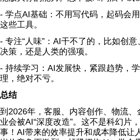
- 学点AI基础：不用写代码，起码会用D
这些工具。
- 专注“人味”：AI干不了的，比如创
决策，还是人类的强项。
- 持续学习：AI发展快，紧跟趋势，
理，绝对不亏。
总结
到2026年，客服、内容创作、物流、
业会被AI“深度改造”。这不是科幻片
事！AI带来的效率提升和成本降低让