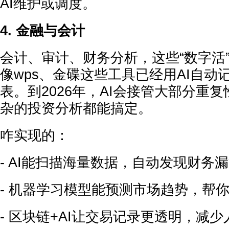
AI维护或调度。
4. 金融与会计
会计、审计、财务分析，这些“数字活”
像wps、金碟这些工具已经用AI自动
表。到2026年，AI会接管大部分重
杂的投资分析都能搞定。
咋实现的：
- AI能扫描海量数据，自动发现财务
- 机器学习模型能预测市场趋势，帮
- 区块链+AI让交易记录更透明，减