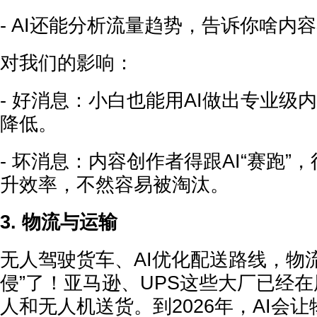
- AI还能分析流量趋势，告诉你啥内容
对我们的影响：
- 好消息：小白也能用AI做出专业级
降低。
- 坏消息：内容创作者得跟AI“赛跑”
升效率，不然容易被淘汰。
3. 物流与运输
无人驾驶货车、AI优化配送路线，物流
侵”了！亚马逊、UPS这些大厂已经在
人和无人机送货。到2026年，AI会