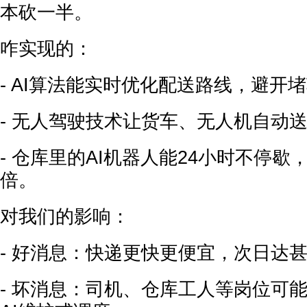
本砍一半。
咋实现的：
- AI算法能实时优化配送路线，避开
- 无人驾驶技术让货车、无人机自动
- 仓库里的AI机器人能24小时不停歇
倍。
对我们的影响：
- 好消息：快递更快更便宜，次日达
- 坏消息：司机、仓库工人等岗位可