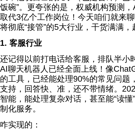
饭碗”。更夸张的是，权威机构预测，
取代3亿个工作岗位！今天咱们就来聊聊
将彻底“接管”的5大行业，干货满满，
1. 客服行业
还记得以前打电话给客服，排队半小
AI聊天机器人已经全面上线！像ChatGP
的工具，已经能处理90%的常见问题
支持，回答快、准，还不带情绪。202
智能，能处理复杂对话，甚至能“读懂
制化服务。
咋实现的：