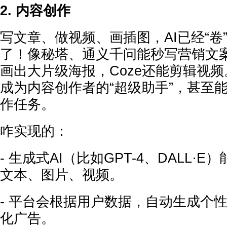
2. 内容创作
写文章、做视频、画插图，AI已经“卷
了！像秘塔、通义千问能秒写营销文案，M
画出大片级海报，Coze还能剪辑视频。
成为内容创作者的“超级助手”，甚至能
作任务。
咋实现的：
- 生成式AI（比如GPT-4、DALL·
文本、图片、视频。
- 平台会根据用户数据，自动生成个
化广告。