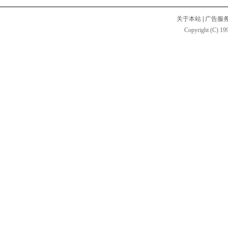
关于本站
|
广告服
Copyright (C) 199