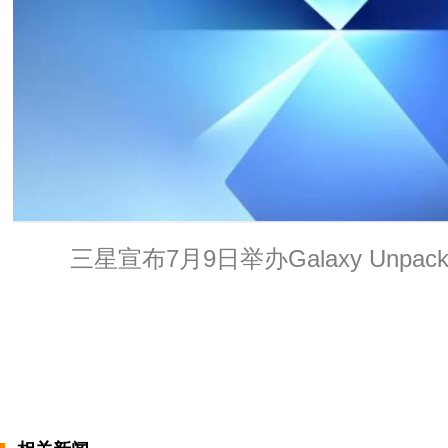
三星宣布7月9日举办Galaxy Unpack