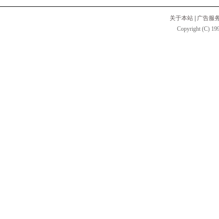
关于本站
|
广告服
Copyright (C) 199