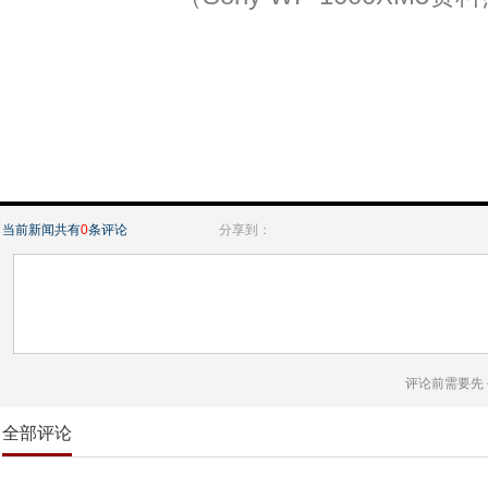
当前新闻共有
0
条评论
分享到：
评论前需要先
全部评论