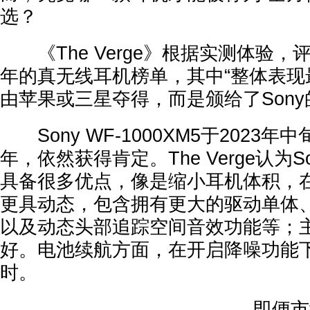
选？
《The Verge》根据实测体验，评
年的真无线耳机榜单，其中“整体表现
由苹果或三星夺得，而是颁给了Sony的 
Sony WF-1000XM5于2023
年，依然获得肯定。The Verge认为Son
具备很多优点，像是缩小耳机体积，
更具动态，包含拥有更大的驱动单体、
以及动态头部追踪空间音效功能等；
好。电池续航方面，在开启降噪功能
时。
即便市场