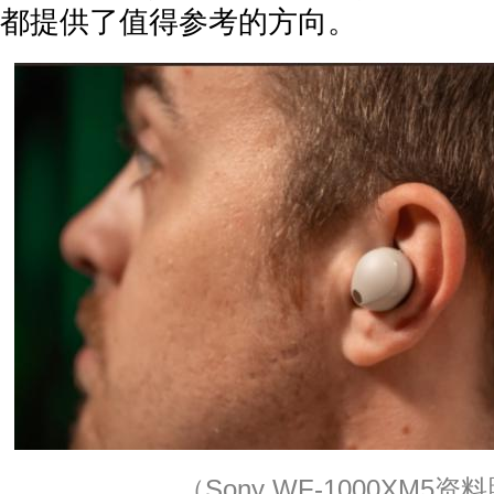
都提供了值得参考的方向。
（
Sony WF-1000XM5资