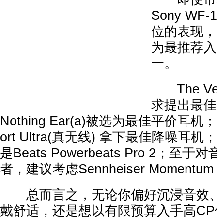
Sony WF
位的表现，
为最推荐入
一。
The V
求提出最佳
Nothing Ear(a)被选为最佳平价耳机；而
ort Ultra(真无线) 拿下最佳降噪
是Beats Powerbeats Pro 2
者，建议考虑Sennheiser Momentum Tr
总而言之，无论你偏好沉浸音效、
戴舒适，还是想以有限预算入手高C