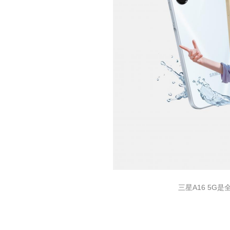
三星A16 5G是全