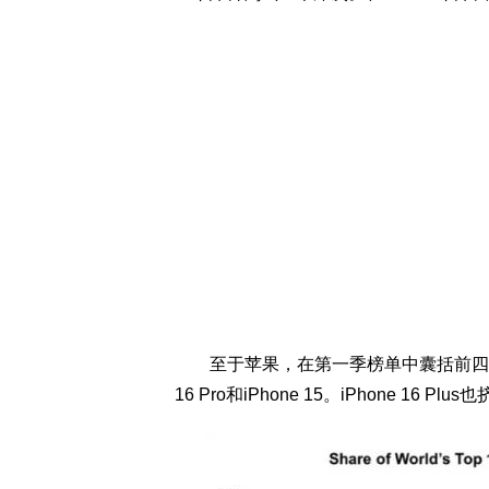
至于苹果，在第一季榜单中囊括前四名宝座，包含i
16 Pro和iPhone 15。iPhone 16 Pl