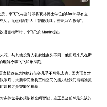
授，李飞飞与当时即将获得博士学位的Martin早有交
投资人，而她则深耕人工智能领域，被誉为“AI教母”。
语言模型时，李飞飞向Martin提出：
。
火花。与其他投资人礼貌性点头不同，他们后来又在斯
世界的理解令李飞飞印象深刻。
仅靠语言描述在房间执行任务几乎不可能成功，因为语言对
眼罩后，大脑瞬间重构三维空间的能力让我们能精准抓
时建模才是智能的根基。
对实体世界必须依赖空间智能，这正是当前AI最欠缺的