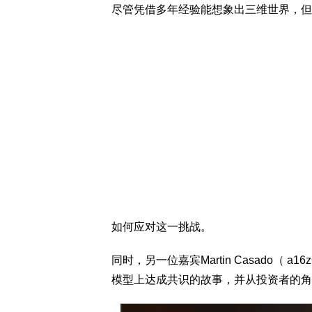
尽管凭借多年经验能想象出三维世界，但
如何应对这一挑战。
同时，另一位嘉宾Martin Casado
模型上达成共识的故事，并从投资者的角