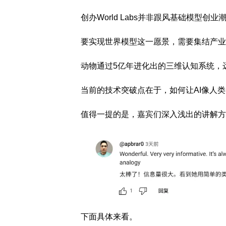
创办World Labs并非跟风基础模型
要实现世界模型这一愿景，需要集结产业
动物通过5亿年进化出的三维认知系统，
当前的技术突破点在于，如何让AI像人
值得一提的是，嘉宾们深入浅出的讲解方
下面具体来看。