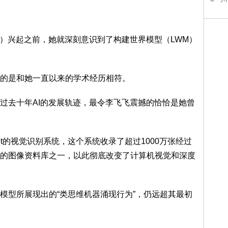
M）兴起之前，她就深刻意识到了构建世界模型（LWM）
的是和她一直以来的学术经历相符。
过去十年AI的发展轨迹，最令李飞飞震撼的恰恰是她曾
et的视觉识别系统，这个系统收录了超过1000万张经过
的图像资料库之一，以此彻底改变了计算机视觉和深度
模型所展现出的“类思维机器涌现行为”，仍远超其最初