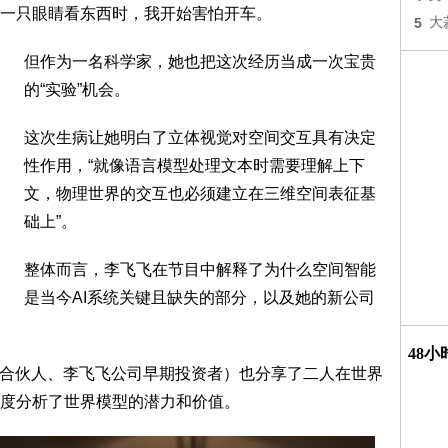
一只眼睛看东西时，我开始害怕开车。
5
大
但作为一名科学家，她也把这次经历当成一次宝贵
的“实验”机会。
这次生病让她明白了立体视觉对空间交互具有决定
性作用，“就像语言模型处理文本时需要理解上下
文，物理世界的交互也必须建立在三维空间表征基
础上”。
整体而言，李飞飞在节目中解释了为什么空间智能
是当今AI系统关键且缺失的部分，以及她的新公司
48
（ a16z合伙人、李飞飞公司早期投资者）也分享了二人在世界
度分析了世界模型的潜力和价值。