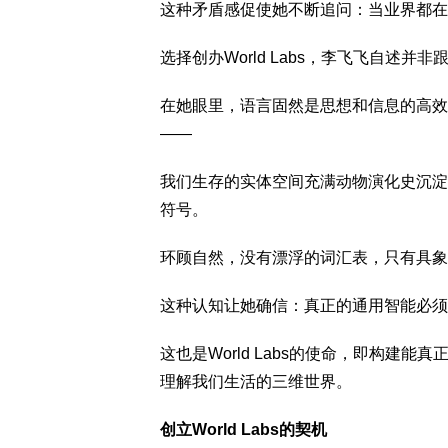
这种矛盾感促使她不断追问：当业界都在
选择创办World Labs，李飞飞自述
在她眼里，语言固然是思想和信息的高效
——
我们生存的实体空间充满动物演化史沉淀
符号。
环顾自然，没有漂浮的词汇表，只有具象
这种认知让她确信：真正的通用智能必须
这也是World Labs的使命，即构建能
理解我们生活的三维世界。
创立World Labs的契机