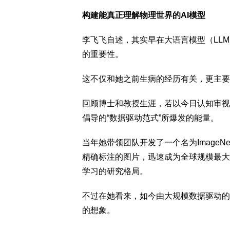
构建能真正理解物理世界的AI模型
李飞飞自述，其实早在大语言模型（LL
的重要性。
这不仅和她之前生病的经历有关，更主要
回顾博士和教授生涯，若以今日认知审视
倡导的“数据驱动范式”所爆发的能量。
当年她带领团队开发了一个名为ImageN
精确标注的图片，迅速成为全球规模最大
学习的研究格局。
不过在她看来，如今由大规模数据驱动的
的想象。