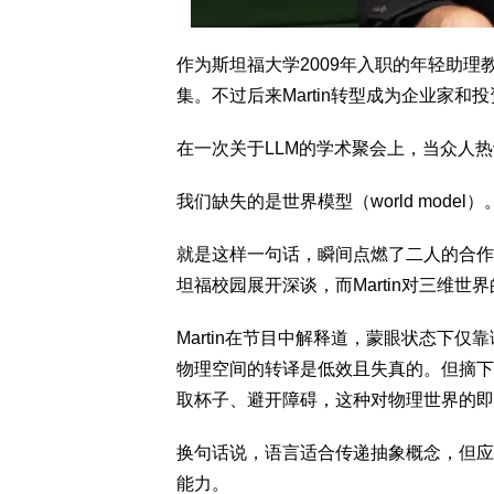
作为斯坦福大学2009年入职的年轻助理教
集。不过后来Martin转型成为企业家和
在一次关于LLM的学术聚会上，当众人热议
我们缺失的是世界模型（world model）
就是这样一句话，瞬间点燃了二人的合作
坦福校园展开深谈，而Martin对三维
Martin在节目中解释道，蒙眼状态下
物理空间的转译是低效且失真的。但摘下
取杯子、避开障碍，这种对物理世界的即
换句话说，语言适合传递抽象概念，但应
能力。