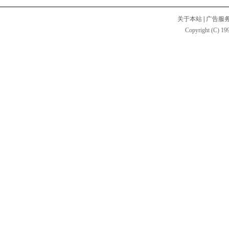
关于本站
|
广告服
Copyright (C) 199