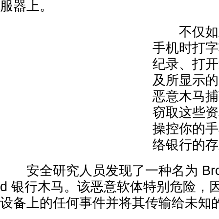
服器上。
不仅如此
手机时打字
纪录、打开
及所显示的
恶意木马捕
窃取这些资
操控你的手
络银行的存
安全研究人员发现了一种名为 Brokewe
d 银行木马。该恶意软体特别危险，
设备上的任何事件并将其传输给未知