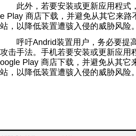
此外，若要安装或更新应用程式，建
e Play 商店下载，并避免从其它来
站，以降低装置遭骇入侵的威胁风险
呼吁Andrid装置用户，务必要提
攻击手法。手机若要安装或更新应用
oogle Play 商店下载，并避免从
站，以降低装置遭骇入侵的威胁风险