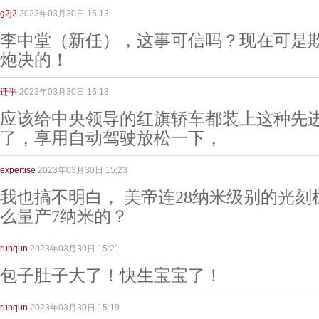
g2j2
2023年03月30日 16:13
李中堂（新任），这事可信吗？现在可是
炮决的！
迁乎
2023年03月30日 16:13
应该给中央领导的红旗轿车都装上这种先
了，享用自动驾驶放松一下，
expertise
2023年03月30日 15:23
我也搞不明白， 美帝连28纳米级别的光刻
么量产7纳米的？
runqun
2023年03月30日 15:21
包子肚子大了！快生宝宝了！
runqun
2023年03月30日 15:19