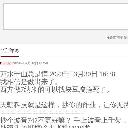
评论前需要先
全部评论
BBC12
2023年04月02日 03:50
万水千山总是情 2023年03月30日 16:38
我相信是做出来了。
西方做7纳米的可以找块豆腐撞死了。
天朝科技就是这样，抄你的作业，让你无
=====================
抄个波音747不更好嘛？ 手上波音上千架