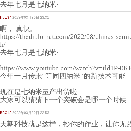
去年七月是七纳米·
New34
2023年03月30日 23:31
啊， 真快。
https://thediplomat.com/2022/08/chinas-semi
h/
去年七月是七纳米·
https://www.youtube.com/watch?v=tld1P-0
今年一月传来“等同四纳米“的新技术可能
现在是七纳米量产出货啦
大家可以猜猜下一个突破会是哪一个时候
BBC12
2023年03月30日 22:53
天朝科技就是这样，抄你的作业，让你无