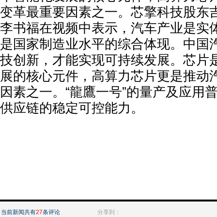
变革最重要因素之一。芯擎科技股东
李书福在视频中表示，汽车产业是实
是国家制造业水平的综合体现。中国
技创新，才能实现可持续发展。芯片
展的核心元件，高算力芯片更是推动
因素之一。“龍鷹一号”的量产及应用
供应链的稳定可控能力。
当前新闻共有
27
条评论
分享到：