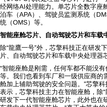
经网络AI处理能力。单芯片全数字座
泊车（APA）、驾驶员监测系统（D
统（OMS）等。
智能座舱芯片、自动驾驶芯片和车载
除“龍鷹一号”外，芯擎科技正在研发
片、自动驾驶芯片和车载中央处理器
“智能座舱是刚需，任何车都不能没有
等。我们也看到车厂和一级供应商的
舱加上辅助驾驶的安全问题。”芯擎科
表示，芯擎科技主力在智能座舱，除“
研发下一代智能座舱芯片，此外也在