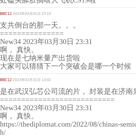
处磕头舔肛搞啥大飞机C919啦
BBC12
2023年04月01日 23:10
支共倒台的那一天。。。
===============
New34 2023年03月30日 23:31
啊， 真快。
现在是七纳米量产出货啦
大家可以猜猜下一个突破会是哪一个时候
BBC12
2023年03月31日 13:02
是在武汉弘芯公司流的片， 封装是在济南
===========================
New34 2023年03月30日 23:31
啊， 真快。
https://thediplomat.com/2022/08/chinas-semi
h/