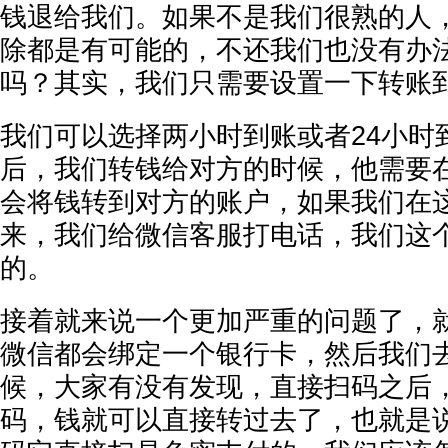
钱退给我们。如果不是我们很熟的人
除都是有可能的，不还我们也没有办
吗？其实，我们只需要设置一下转账
我们可以选择两小时到账或者24小时
后，我们转钱给对方的时候，他需要
会将钱转到对方的账户，如果我们在
来，我们给微信客服打电话，我们这
的。
接着就来说一个更加严重的问题了，
微信都会绑定一个银行卡，然后我们
候，大家有没有发现，直接扫码之后
码，钱就可以直接转过去了，也就是