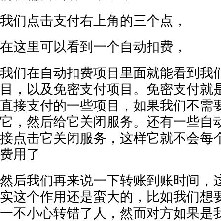
我们点击支付右上角的三个点，
在这里可以看到一个自动扣费，
我们在自动扣费项目里面就能看到我
目，以及免密支付项目。免密支付就
直接支付的一些项目，如果我们不需
它，然后给它关闭服务。还有一些自
接点击它关闭服务，这样它就不会每
费用了
然后我们再来说一下转账到账时间，
实这个作用还是蛮大的，比如我们想
一不小心转错了人，然而对方如果是