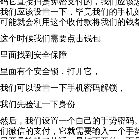
码它直接扫是免密支付的，我们应该
我们应该设置一下，毕竟我们的手机
可能就会利用这个收付款将我们的钱
这个时候我们需要点击钱包
里面找到安全保障
里面有个安全锁，打开它，
我们可以设置一下手机密码解锁，
我们先验证一下身份
然后，我们设置一个自己的手势密码
们微信的支付，它就需要输入一个手