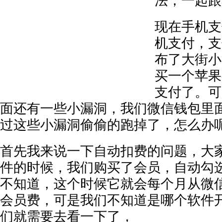
法，一起跟
现在手机支
机支付，支
布了大街小
买一个苹果
支付了。可
面还有一些小漏洞，我们微信钱包里
过这些小漏洞偷偷的跑掉了，怎么办
首先我来说一下自动扣费的问题，大
件的时候，我们购买了会员，自动勾
不知道，这个时候它就会每个月从微
会员费，可是我们不知道是哪个软件
们就需要去看一下了，