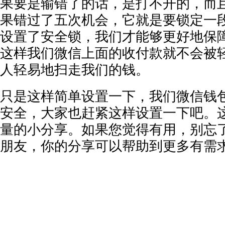
果要是输错了的话，是打不开的，而
果错过了五次机会，它就是要锁定一
设置了安全锁，我们才能够更好地保
这样我们微信上面的收付款就不会被
人轻易地扫走我们的钱。
只是这样简单设置一下，我们微信钱
安全，大家也赶紧这样设置一下吧。
量的小分享。如果您觉得有用，别忘
朋友，你的分享可以帮助到更多有需